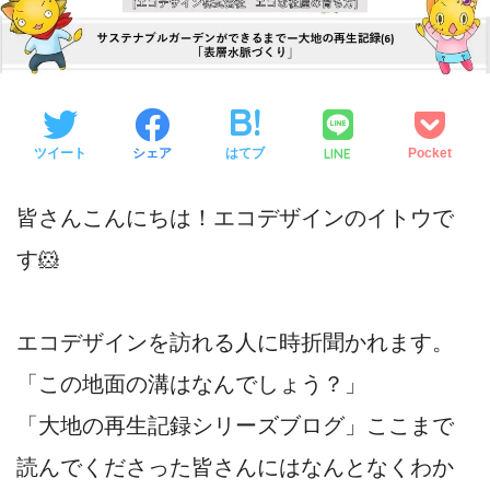
LINE
ツイート
シェア
はてブ
Pocket
皆さんこんにちは！エコデザインのイトウで
す🐹
エコデザインを訪れる人に時折聞かれます。
「この地面の溝はなんでしょう？」
「大地の再生記録シリーズブログ」ここまで
読んでくださった皆さんにはなんとなくわか