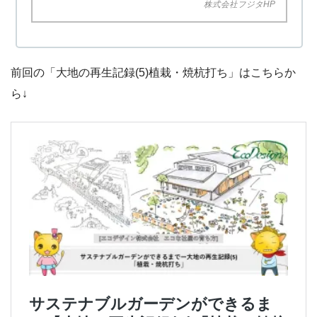
株式会社フジタHP
前回の「大地の再生記録(5)植栽・焼杭打ち」はこちらか
ら↓