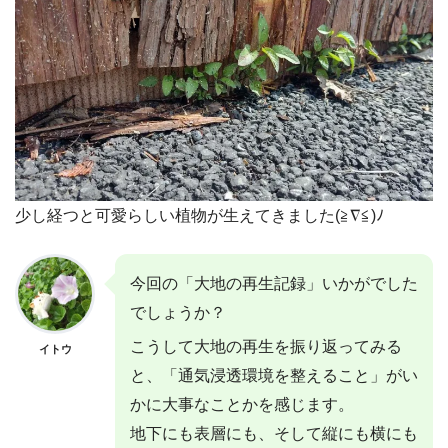
少し経つと可愛らしい植物が生えてきました(≧∇≦)ﾉ
今回の「大地の再生記録」いかがでした
でしょうか？
こうして大地の再生を振り返ってみる
イトウ
と、「通気浸透環境を整えること」がい
かに大事なことかを感じます。
地下にも表層にも、そして縦にも横にも