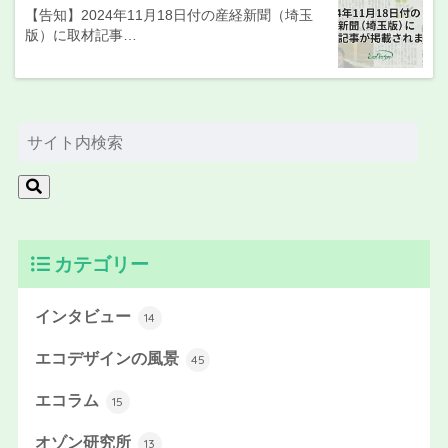
【告知】2024年11月18日付の産経新聞（埼玉
版）に取材記事…
カテゴリー
インタビュー
14
エコデザインの風景
45
エコラム
15
オゾン研究所
13