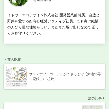
イトウ：エコデザイン株式会社 開発営業部所属。自然と
野菜を愛する好奇心旺盛アクティブ社員。でも実は結構
のんびり屋な性格らしい。まだまだ駆け出しなので優し
くお見守りください。
前の記事
サステナブルガーデンができるまで【大地の再
生記録(5)「植栽・…
次の記事