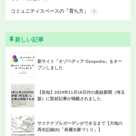
コミュニティスペースの「育ち方」
7
新しい記事
新サイト「オゾペディア Ozopedia」をオー
プンしました
【告知】2024年11月18日付の産経新聞（埼玉
版）に取材記事が掲載されました
サステナブルガーデンができるまで【大地の
再生記録(6)「表層水脈づくり」】