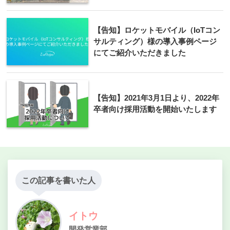
【告知】ロケットモバイル（IoTコン
サルティング）様の導入事例ページ
にてご紹介いただきました
【告知】2021年3月1日より、2022年
卒者向け採用活動を開始いたします
この記事を書いた人
イトウ
開発営業部