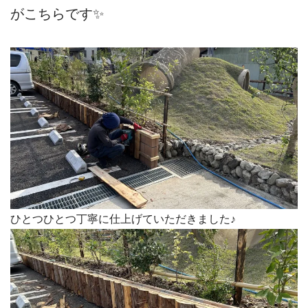
がこちらです✨
ひとつひとつ丁寧に仕上げていただきました♪