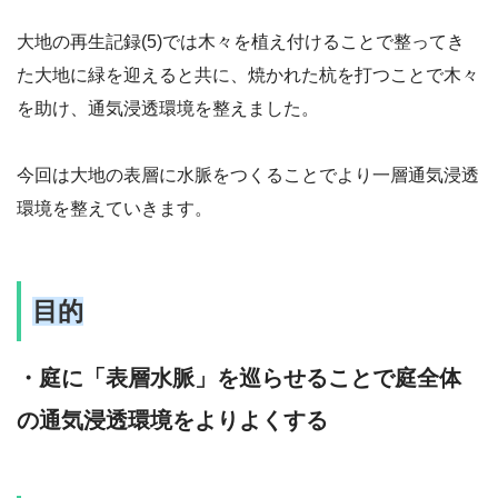
大地の再生記録(5)では木々を植え付けることで整ってき
た大地に緑を迎えると共に、焼かれた杭を打つことで木々
を助け、通気浸透環境を整えました。
今回は大地の表層に水脈をつくることでより一層通気浸透
環境を整えていきます。
目的
・庭に「表層水脈」を巡らせることで庭全体
の通気浸透環境をよりよくする