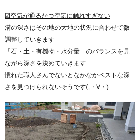
☑空気が通るかつ空気に触れすぎない
溝の深さはその地の大地の状況に合わせて微
調整していきます
「石・土・有機物・水分量」のバランスを見
ながら深さを決めていきます
慣れた職人さんでないとなかなかベストな深
さを見つけられないそうです(;・∀・)