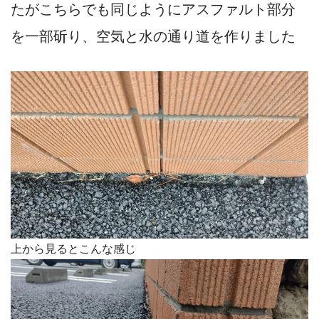
たがこちらでも同じようにアスファルト部分
を一部斫り、空気と水の通り道を作りました
上から見るとこんな感じ